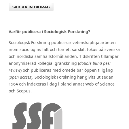
SKICKA IN BIDRAG
Varför publicera i Sociologisk Forskning?
Sociologisk Forskning publicerar vetenskapliga arbeten
inom sociologins fält och har ett särskilt fokus på svenska
och nordiska samhällsförhållanden. Tidskriften tillämpar
anonymiserad kollegial granskning (
double blind peer
review
) och publiceras med omedelbar öppen tillgång
(
open access
). Sociologisk Forskning har givits ut sedan
1964 och indexeras i dag i bland annat Web of Science
och Scopus.