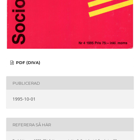
PDF (DIVA)
PUBLICERAD
1995-10-01
REFERERA SÅ HÄR