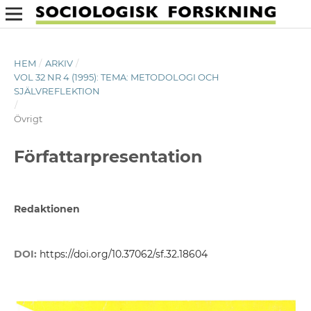
HEM
/
ARKIV
/
VOL 32 NR 4 (1995): TEMA: METODOLOGI OCH
SJÄLVREFLEKTION
/
Övrigt
Författarpresentation
Redaktionen
DOI:
https://doi.org/10.37062/sf.32.18604