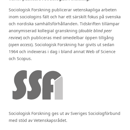
Sociologisk Forskning publicerar vetenskapliga arbeten
inom sociologins fält och har ett särskilt fokus på svenska
och nordiska samhällsförhållanden. Tidskriften tillämpar
anonymiserad kollegial granskning (
double blind peer
review
) och publiceras med omedelbar öppen tillgång
(
open access
). Sociologisk Forskning har givits ut sedan
1964 och indexeras i dag i bland annat Web of Science
och Scopus.
Sociologisk Forskning ges ut av Sveriges Sociologförbund
med stöd av Vetenskapsrådet.