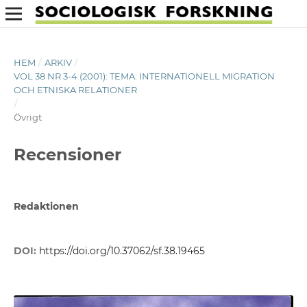
HEM
/
ARKIV
/
VOL 38 NR 3-4 (2001): TEMA: INTERNATIONELL MIGRATION
OCH ETNISKA RELATIONER
/
Övrigt
Recensioner
Redaktionen
DOI:
https://doi.org/10.37062/sf.38.19465