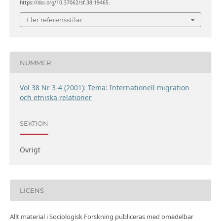
https://doi.org/10.37062/sf.38.19465.
Fler referensstilar
NUMMER
Vol 38 Nr 3-4 (2001): Tema: Internationell migration
och etniska relationer
SEKTION
Övrigt
LICENS
Allt material i Sociologisk Forskning publiceras med omedelbar