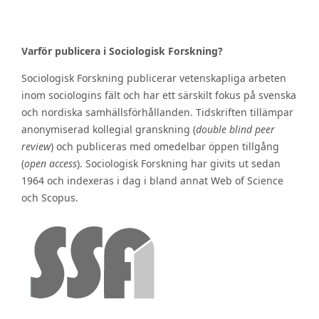
Varför publicera i Sociologisk Forskning?
Sociologisk Forskning publicerar vetenskapliga arbeten
inom sociologins fält och har ett särskilt fokus på svenska
och nordiska samhällsförhållanden. Tidskriften tillämpar
anonymiserad kollegial granskning (
double blind peer
review
) och publiceras med omedelbar öppen tillgång
(
open access
). Sociologisk Forskning har givits ut sedan
1964 och indexeras i dag i bland annat Web of Science
och Scopus.