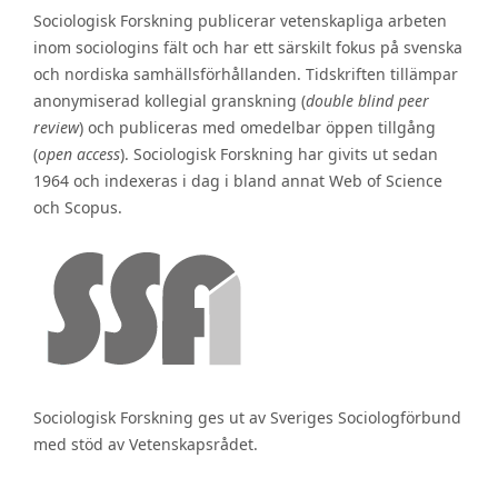
Sociologisk Forskning publicerar vetenskapliga arbeten
inom sociologins fält och har ett särskilt fokus på svenska
och nordiska samhällsförhållanden. Tidskriften tillämpar
anonymiserad kollegial granskning (
double blind peer
review
) och publiceras med omedelbar öppen tillgång
(
open access
). Sociologisk Forskning har givits ut sedan
1964 och indexeras i dag i bland annat Web of Science
och Scopus.
Sociologisk Forskning ges ut av Sveriges Sociologförbund
med stöd av Vetenskapsrådet.