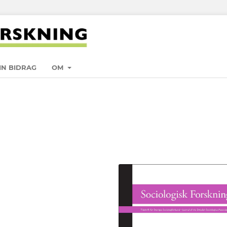
IN BIDRAG
OM