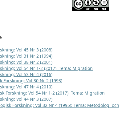
e
skning: Vol 45 Nr 3 (2008)
skning: Vol 31 Nr 2 (1994)
skning: Vol 38 Nr 2 (2001)
rskning: Vol 54 Nr 1-2 (2017): Tema: Migration
skning: Vol 53 Nr 4 (2016)
k Forskning: Vol 30 Nr 2 (1993)
skning: Vol 47 Nr 4 (2010)
sk Forskning: Vol 54 Nr 1-2 (2017): Tema: Migration
skning: Vol 44 Nr 3 (2007)
logisk Forskning: Vol 32 Nr 4 (1995): Tema: Metodologi och