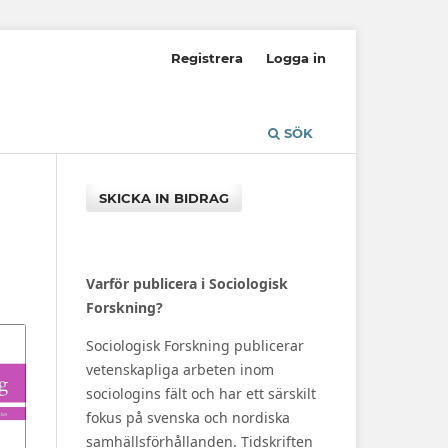
Registrera
Logga in
SÖK
SKICKA IN BIDRAG
Varför publicera i Sociologisk
Forskning?
Sociologisk Forskning publicerar
vetenskapliga arbeten inom
sociologins fält och har ett särskilt
fokus på svenska och nordiska
samhällsförhållanden. Tidskriften