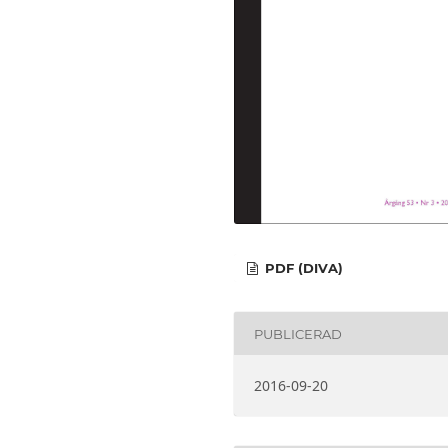
PDF (DIVA)
PUBLICERAD
2016-09-20