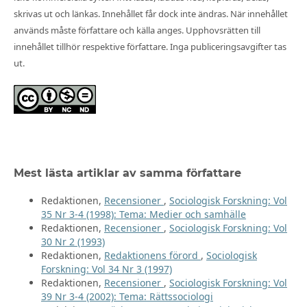
skrivas ut och länkas. Innehållet får dock inte ändras. När innehållet
används måste författare och källa anges. Upphovsrätten till
innehållet tillhör respektive författare. Inga publiceringsavgifter tas
ut.
Mest lästa artiklar av samma författare
Redaktionen,
Recensioner
,
Sociologisk Forskning: Vol
35 Nr 3-4 (1998): Tema: Medier och samhälle
Redaktionen,
Recensioner
,
Sociologisk Forskning: Vol
30 Nr 2 (1993)
Redaktionen,
Redaktionens förord
,
Sociologisk
Forskning: Vol 34 Nr 3 (1997)
Redaktionen,
Recensioner
,
Sociologisk Forskning: Vol
39 Nr 3-4 (2002): Tema: Rättssociologi