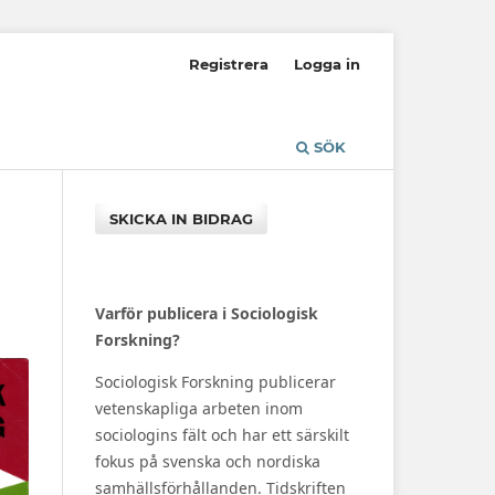
Registrera
Logga in
SÖK
SKICKA IN BIDRAG
Varför publicera i Sociologisk
Forskning?
Sociologisk Forskning publicerar
vetenskapliga arbeten inom
sociologins fält och har ett särskilt
fokus på svenska och nordiska
samhällsförhållanden. Tidskriften