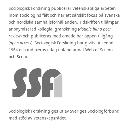
Sociologisk Forskning publicerar vetenskapliga arbeten
inom sociologins fält och har ett särskilt fokus på svenska
och nordiska samhällsförhållanden. Tidskriften tillämpar
anonymiserad kollegial granskning (
double blind peer
review
) och publiceras med omedelbar öppen tillgång
(
open access
). Sociologisk Forskning har givits ut sedan
1964 och indexeras i dag i bland annat Web of Science
och Scopus.
Sociologisk Forskning ges ut av Sveriges Sociologförbund
med stöd av Vetenskapsrådet.