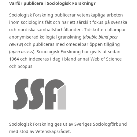
Varför publicera i Sociologisk Forskning?
Sociologisk Forskning publicerar vetenskapliga arbeten
inom sociologins fält och har ett särskilt fokus på svenska
och nordiska samhällsförhållanden. Tidskriften tillämpar
anonymiserad kollegial granskning (
double blind peer
review
) och publiceras med omedelbar öppen tillgång
(
open access
). Sociologisk Forskning har givits ut sedan
1964 och indexeras i dag i bland annat Web of Science
och Scopus.
Sociologisk Forskning ges ut av Sveriges Sociologförbund
med stöd av Vetenskapsrådet.