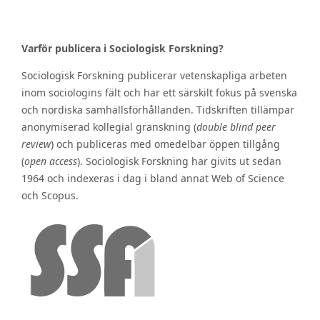
Varför publicera i Sociologisk Forskning?
Sociologisk Forskning publicerar vetenskapliga arbeten
inom sociologins fält och har ett särskilt fokus på svenska
och nordiska samhällsförhållanden. Tidskriften tillämpar
anonymiserad kollegial granskning (
double blind peer
review
) och publiceras med omedelbar öppen tillgång
(
open access
). Sociologisk Forskning har givits ut sedan
1964 och indexeras i dag i bland annat Web of Science
och Scopus.