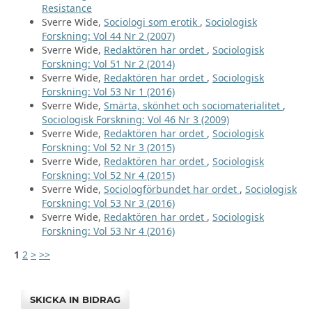
Resistance
Sverre Wide,
Sociologi som erotik
,
Sociologisk
Forskning: Vol 44 Nr 2 (2007)
Sverre Wide,
Redaktören har ordet
,
Sociologisk
Forskning: Vol 51 Nr 2 (2014)
Sverre Wide,
Redaktören har ordet
,
Sociologisk
Forskning: Vol 53 Nr 1 (2016)
Sverre Wide,
Smärta, skönhet och sociomaterialitet
,
Sociologisk Forskning: Vol 46 Nr 3 (2009)
Sverre Wide,
Redaktören har ordet
,
Sociologisk
Forskning: Vol 52 Nr 3 (2015)
Sverre Wide,
Redaktören har ordet
,
Sociologisk
Forskning: Vol 52 Nr 4 (2015)
Sverre Wide,
Sociologförbundet har ordet
,
Sociologisk
Forskning: Vol 53 Nr 3 (2016)
Sverre Wide,
Redaktören har ordet
,
Sociologisk
Forskning: Vol 53 Nr 4 (2016)
1
2
>
>>
SKICKA IN BIDRAG