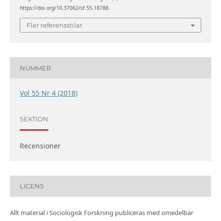
https://doi.org/10.37062/sf.55.18788.
Fler referensstilar
NUMMER
Vol 55 Nr 4 (2018)
SEKTION
Recensioner
LICENS
Allt material i Sociologisk Forskning publiceras med omedelbar