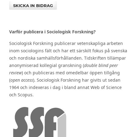
SKICKA IN BIDRAG
Varför publicera i Sociologisk Forskning?
Sociologisk Forskning publicerar vetenskapliga arbeten
inom sociologins fält och har ett särskilt fokus på svenska
och nordiska samhällsförhållanden. Tidskriften tillämpar
anonymiserad kollegial granskning (
double blind peer
review
) och publiceras med omedelbar öppen tillgång
(
open access
). Sociologisk Forskning har givits ut sedan
1964 och indexeras i dag i bland annat Web of Science
och Scopus.