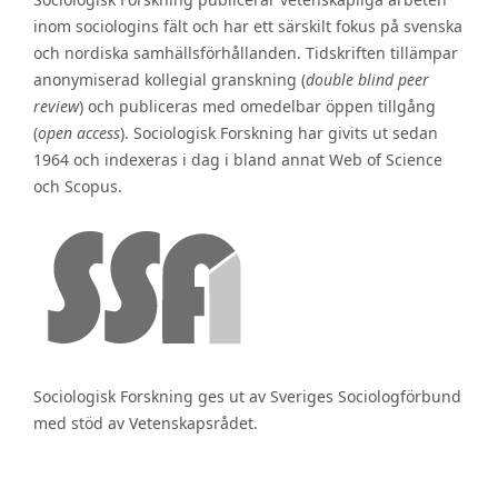
inom sociologins fält och har ett särskilt fokus på svenska
och nordiska samhällsförhållanden. Tidskriften tillämpar
anonymiserad kollegial granskning (
double blind peer
review
) och publiceras med omedelbar öppen tillgång
(
open access
). Sociologisk Forskning har givits ut sedan
1964 och indexeras i dag i bland annat Web of Science
och Scopus.
Sociologisk Forskning ges ut av Sveriges Sociologförbund
med stöd av Vetenskapsrådet.