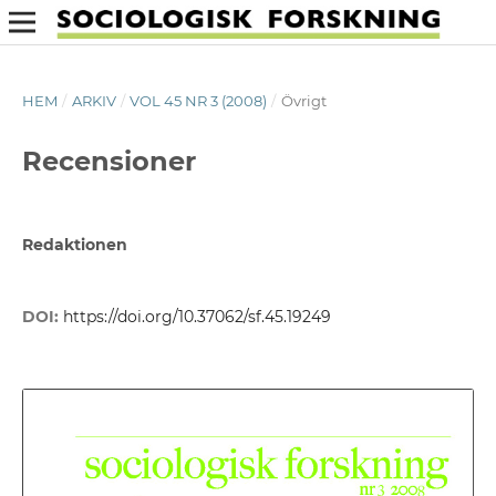
HEM
/
ARKIV
/
VOL 45 NR 3 (2008)
/
Övrigt
Recensioner
Redaktionen
DOI:
https://doi.org/10.37062/sf.45.19249