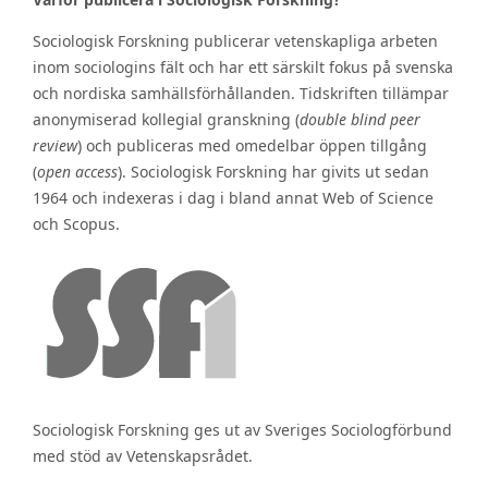
Sociologisk Forskning publicerar vetenskapliga arbeten
inom sociologins fält och har ett särskilt fokus på svenska
och nordiska samhällsförhållanden. Tidskriften tillämpar
anonymiserad kollegial granskning (
double blind peer
review
) och publiceras med omedelbar öppen tillgång
(
open access
). Sociologisk Forskning har givits ut sedan
1964 och indexeras i dag i bland annat Web of Science
och Scopus.
Sociologisk Forskning ges ut av Sveriges Sociologförbund
med stöd av Vetenskapsrådet.