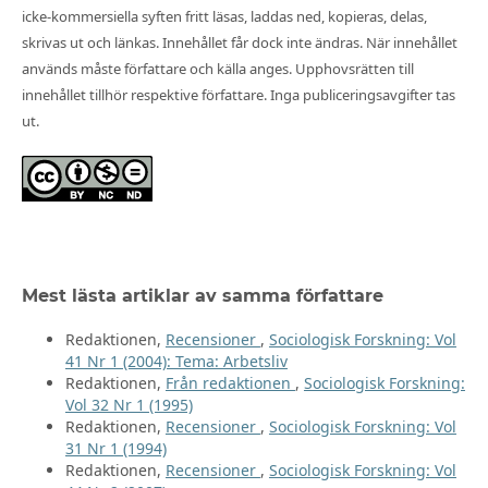
icke-kommersiella syften fritt läsas, laddas ned, kopieras, delas,
skrivas ut och länkas. Innehållet får dock inte ändras. När innehållet
används måste författare och källa anges. Upphovsrätten till
innehållet tillhör respektive författare. Inga publiceringsavgifter tas
ut.
Mest lästa artiklar av samma författare
Redaktionen,
Recensioner
,
Sociologisk Forskning: Vol
41 Nr 1 (2004): Tema: Arbetsliv
Redaktionen,
Från redaktionen
,
Sociologisk Forskning:
Vol 32 Nr 1 (1995)
Redaktionen,
Recensioner
,
Sociologisk Forskning: Vol
31 Nr 1 (1994)
Redaktionen,
Recensioner
,
Sociologisk Forskning: Vol