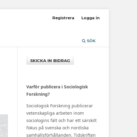
Registrera
Logga in
SÖK
SKICKA IN BIDRAG
Varför publicera i Sociologisk
Forskning?
Sociologisk Forskning publicerar
vetenskapliga arbeten inom
sociologins fält och har ett särskilt
fokus på svenska och nordiska
samhällsförhållanden. Tidskriften