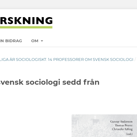
IN BIDRAG
OM
ONLIGA ÄR SOCIOLOGISKT. 14 PROFESSORER OM SVENSK SOCIOLOGI
/
svensk sociologi sedd från