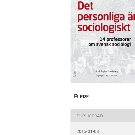
PDF
PUBLICERAD
2015-01-08