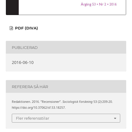
PDF (DIVA)
PUBLICERAD
2016-06-10
REFERERA SÅ HÄR
Redaktionen. 2016. ”Recensioner”.
Sociologisk Forskning
53 (2):209-20.
https://doi.org/10.37062/sf.53.18257.
Fler referensstilar