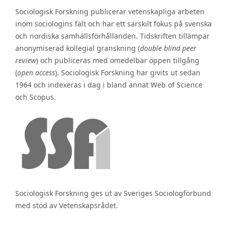
Sociologisk Forskning publicerar vetenskapliga arbeten
inom sociologins fält och har ett särskilt fokus på svenska
och nordiska samhällsförhållanden. Tidskriften tillämpar
anonymiserad kollegial granskning (
double blind peer
review
) och publiceras med omedelbar öppen tillgång
(
open access
). Sociologisk Forskning har givits ut sedan
1964 och indexeras i dag i bland annat Web of Science
och Scopus.
Sociologisk Forskning ges ut av Sveriges Sociologförbund
med stöd av Vetenskapsrådet.