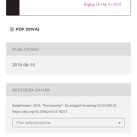
PDF (DIVA)
PUBLICERAD
2016-06-10
REFERERA SÅ HÄR
Redaktionen. 2016. ”Recensioner”.
Sociologisk Forskning
53 (2):209-20.
https://doi.org/10.37062/sf.53.18257.
Fler referensstilar