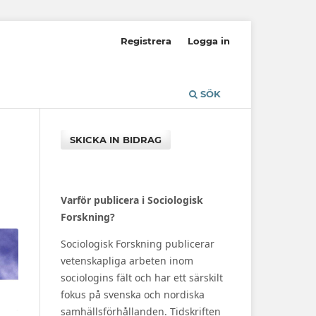
Registrera
Logga in
SÖK
SKICKA IN BIDRAG
Varför publicera i Sociologisk
Forskning?
Sociologisk Forskning publicerar
vetenskapliga arbeten inom
sociologins fält och har ett särskilt
fokus på svenska och nordiska
samhällsförhållanden. Tidskriften