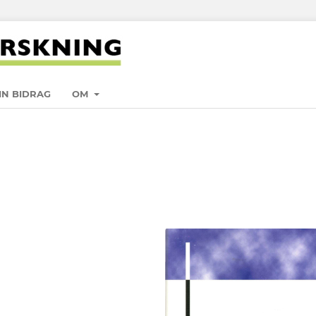
IN BIDRAG
OM