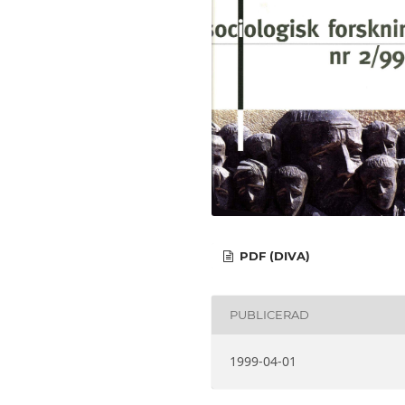
PDF (DIVA)
PUBLICERAD
1999-04-01