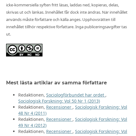
icke-kommersiella syften fritt läsas, laddas ned, kopieras, delas,
skrivas ut och länkas. Innehållet får dock inte ändras. När innehållet
används måste författare och källa anges. Upphovsrätten till
innehållet tillhör respektive författare. Inga publiceringsavgifter tas
ut.
Mest lästa artiklar av samma författare
Redaktionen,
Sociologförbundet har ordet
,
Sociologisk Forskning: Vol 50 Nr 1 (2013)
Redaktionen,
Recensioner
,
Sociologisk Forskning: Vol
48 Nr 4 (2011)
Redaktionen,
Recensioner
,
Sociologisk Forskning: Vol
49 Nr 4 (2012)
Redaktionen,
Recensioner
,
Sociologisk Forskning: Vol