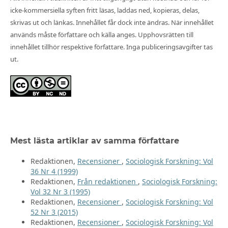
icke-kommersiella syften fritt läsas, laddas ned, kopieras, delas,
skrivas ut och länkas. Innehållet får dock inte ändras. När innehållet
används måste författare och källa anges. Upphovsrätten till
innehållet tillhör respektive författare. Inga publiceringsavgifter tas
ut.
Mest lästa artiklar av samma författare
Redaktionen,
Recensioner
,
Sociologisk Forskning: Vol
36 Nr 4 (1999)
Redaktionen,
Från redaktionen
,
Sociologisk Forskning:
Vol 32 Nr 3 (1995)
Redaktionen,
Recensioner
,
Sociologisk Forskning: Vol
52 Nr 3 (2015)
Redaktionen,
Recensioner
,
Sociologisk Forskning: Vol