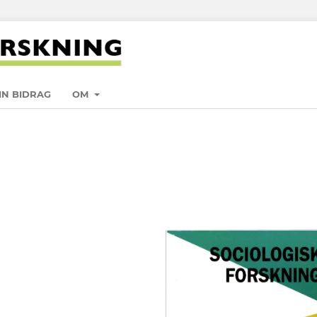
IN BIDRAG
OM