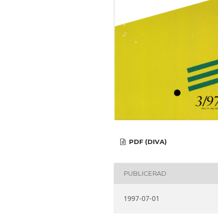
PDF (DIVA)
PUBLICERAD
1997-07-01