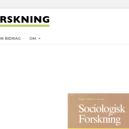
IN BIDRAG
OM