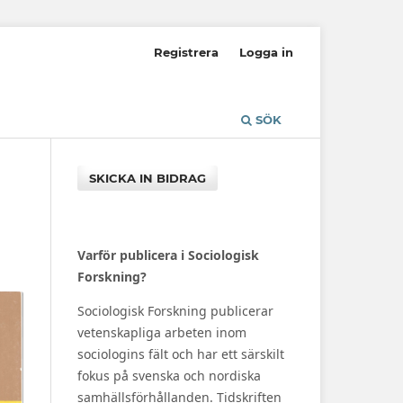
Registrera
Logga in
SÖK
SKICKA IN BIDRAG
Varför publicera i Sociologisk
Forskning?
Sociologisk Forskning publicerar
vetenskapliga arbeten inom
sociologins fält och har ett särskilt
fokus på svenska och nordiska
samhällsförhållanden. Tidskriften