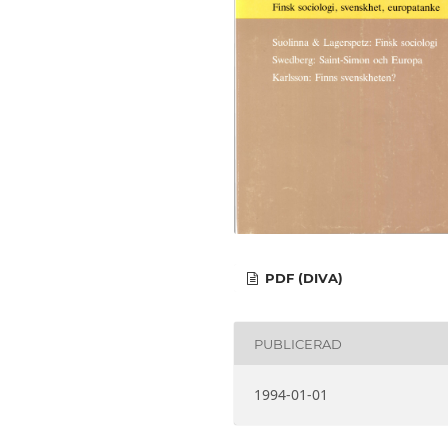
PDF (DIVA)
PUBLICERAD
1994-01-01