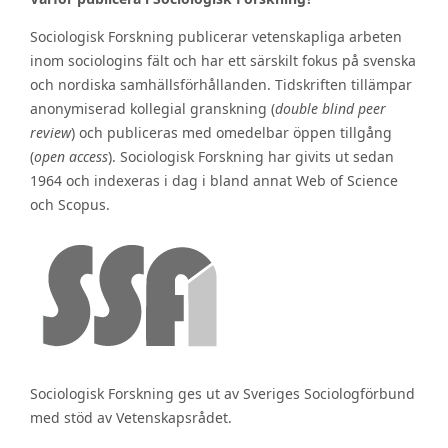
Sociologisk Forskning publicerar vetenskapliga arbeten
inom sociologins fält och har ett särskilt fokus på svenska
och nordiska samhällsförhållanden. Tidskriften tillämpar
anonymiserad kollegial granskning (
double blind peer
review
) och publiceras med omedelbar öppen tillgång
(
open access
). Sociologisk Forskning har givits ut sedan
1964 och indexeras i dag i bland annat Web of Science
och Scopus.
Sociologisk Forskning ges ut av Sveriges Sociologförbund
med stöd av Vetenskapsrådet.