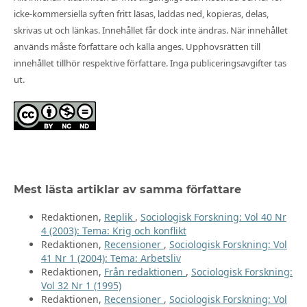
icke-kommersiella syften fritt läsas, laddas ned, kopieras, delas,
skrivas ut och länkas. Innehållet får dock inte ändras. När innehållet
används måste författare och källa anges. Upphovsrätten till
innehållet tillhör respektive författare. Inga publiceringsavgifter tas
ut.
Mest lästa artiklar av samma författare
Redaktionen,
Replik
,
Sociologisk Forskning: Vol 40 Nr
4 (2003): Tema: Krig och konflikt
Redaktionen,
Recensioner
,
Sociologisk Forskning: Vol
41 Nr 1 (2004): Tema: Arbetsliv
Redaktionen,
Från redaktionen
,
Sociologisk Forskning:
Vol 32 Nr 1 (1995)
Redaktionen,
Recensioner
,
Sociologisk Forskning: Vol