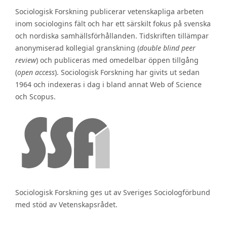
Sociologisk Forskning publicerar vetenskapliga arbeten
inom sociologins fält och har ett särskilt fokus på svenska
och nordiska samhällsförhållanden. Tidskriften tillämpar
anonymiserad kollegial granskning (
double blind peer
review
) och publiceras med omedelbar öppen tillgång
(
open access
). Sociologisk Forskning har givits ut sedan
1964 och indexeras i dag i bland annat Web of Science
och Scopus.
Sociologisk Forskning ges ut av Sveriges Sociologförbund
med stöd av Vetenskapsrådet.