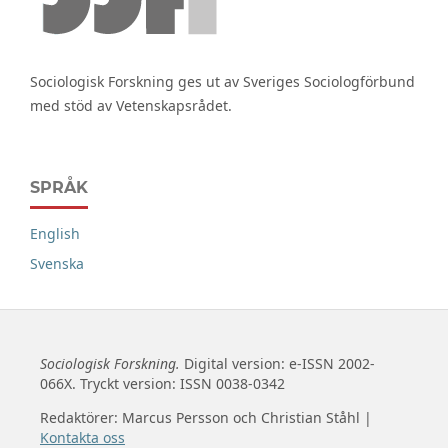
Sociologisk Forskning ges ut av Sveriges Sociologförbund
med stöd av Vetenskapsrådet.
SPRÅK
English
Svenska
Sociologisk Forskning.
Digital version: e-ISSN 2002-
066X. Tryckt version: ISSN 0038-0342
Redaktörer: Marcus Persson och Christian Ståhl |
Kontakta oss