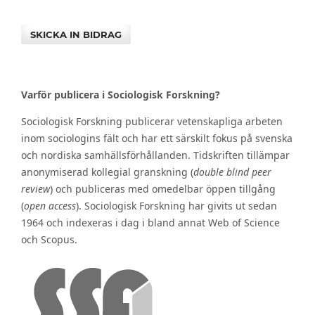
SKICKA IN BIDRAG
Varför publicera i Sociologisk Forskning?
Sociologisk Forskning publicerar vetenskapliga arbeten
inom sociologins fält och har ett särskilt fokus på svenska
och nordiska samhällsförhållanden. Tidskriften tillämpar
anonymiserad kollegial granskning (
double blind peer
review
) och publiceras med omedelbar öppen tillgång
(
open access
). Sociologisk Forskning har givits ut sedan
1964 och indexeras i dag i bland annat Web of Science
och Scopus.