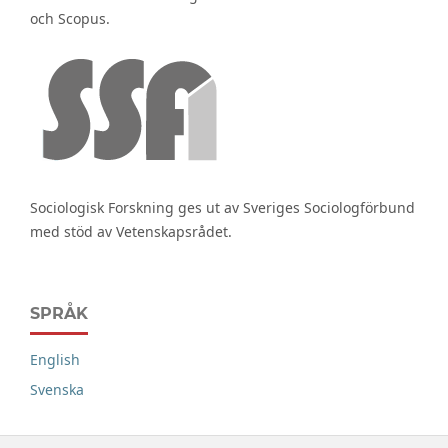
och Scopus.
Sociologisk Forskning ges ut av Sveriges Sociologförbund
med stöd av Vetenskapsrådet.
SPRÅK
English
Svenska