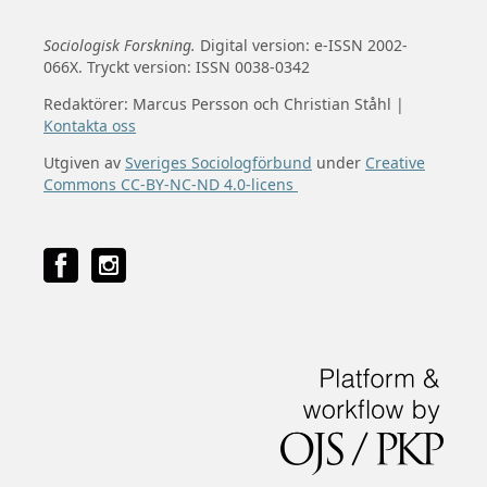
Sociologisk Forskning.
Digital version: e-ISSN 2002-
066X. Tryckt version: ISSN 0038-0342
Redaktörer: Marcus Persson och Christian Ståhl |
Kontakta oss
Utgiven av
Sveriges Sociologförbund
under
Creative
Commons CC-BY-NC-ND 4.0-licens