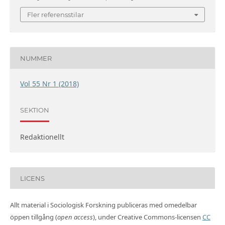
Fler referensstilar
NUMMER
Vol 55 Nr 1 (2018)
SEKTION
Redaktionellt
LICENS
Allt material i Sociologisk Forskning publiceras med omedelbar
öppen tillgång (
open access
), under Creative Commons-licensen
CC