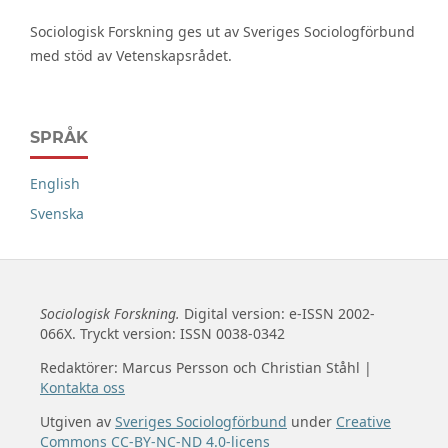
Sociologisk Forskning ges ut av Sveriges Sociologförbund
med stöd av Vetenskapsrådet.
SPRÅK
English
Svenska
Sociologisk Forskning.
Digital version: e-ISSN 2002-
066X. Tryckt version: ISSN 0038-0342
Redaktörer: Marcus Persson och Christian Ståhl |
Kontakta oss
Utgiven av
Sveriges Sociologförbund
under
Creative
Commons CC-BY-NC-ND 4.0-licens