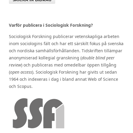
Varför publicera i Sociologisk Forskning?
Sociologisk Forskning publicerar vetenskapliga arbeten
inom sociologins fält och har ett särskilt fokus på svenska
och nordiska samhällsförhållanden. Tidskriften tillämpar
anonymiserad kollegial granskning (
double blind peer
review
) och publiceras med omedelbar öppen tillgång
(
open access
). Sociologisk Forskning har givits ut sedan
1964 och indexeras i dag i bland annat Web of Science
och Scopus.