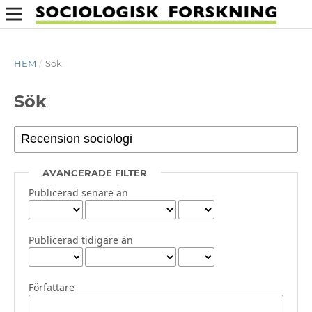
HEM
/
Sök
Sök
AVANCERADE FILTER
Publicerad senare än
Publicerad tidigare än
Författare