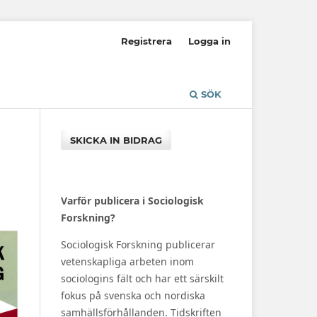
Registrera
Logga in
SÖK
SKICKA IN BIDRAG
Varför publicera i Sociologisk
Forskning?
Sociologisk Forskning publicerar
vetenskapliga arbeten inom
sociologins fält och har ett särskilt
fokus på svenska och nordiska
samhällsförhållanden. Tidskriften