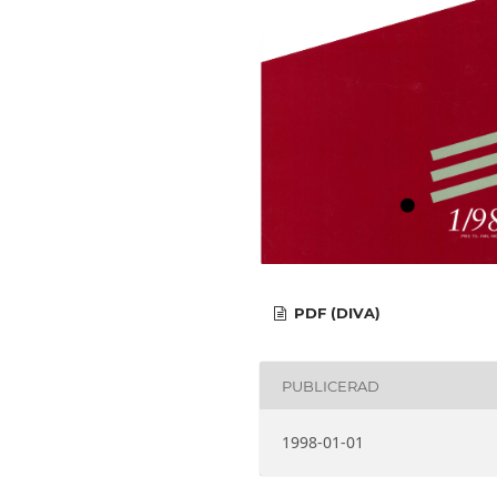
PDF (DIVA)
PUBLICERAD
1998-01-01