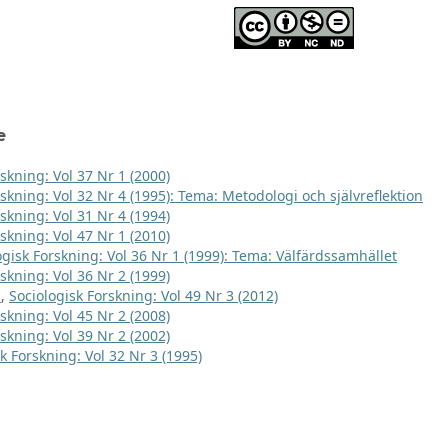
e
skning: Vol 37 Nr 1 (2000)
rskning: Vol 32 Nr 4 (1995): Tema: Metodologi och självreflektion
skning: Vol 31 Nr 4 (1994)
skning: Vol 47 Nr 1 (2010)
ogisk Forskning: Vol 36 Nr 1 (1999): Tema: Välfärdssamhället
skning: Vol 36 Nr 2 (1999)
t
,
Sociologisk Forskning: Vol 49 Nr 3 (2012)
skning: Vol 45 Nr 2 (2008)
skning: Vol 39 Nr 2 (2002)
k Forskning: Vol 32 Nr 3 (1995)