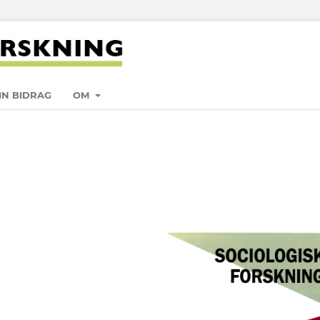
IN BIDRAG
OM