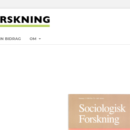
IN BIDRAG
OM