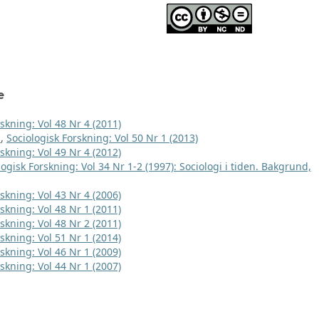
e
skning: Vol 48 Nr 4 (2011)
t
,
Sociologisk Forskning: Vol 50 Nr 1 (2013)
skning: Vol 49 Nr 4 (2012)
logisk Forskning: Vol 34 Nr 1-2 (1997): Sociologi i tiden. Bakgrund,
skning: Vol 43 Nr 4 (2006)
skning: Vol 48 Nr 1 (2011)
skning: Vol 48 Nr 2 (2011)
skning: Vol 51 Nr 1 (2014)
skning: Vol 46 Nr 1 (2009)
skning: Vol 44 Nr 1 (2007)