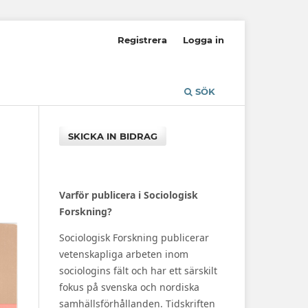
Registrera
Logga in
SÖK
SKICKA IN BIDRAG
Varför publicera i Sociologisk
Forskning?
Sociologisk Forskning publicerar
vetenskapliga arbeten inom
sociologins fält och har ett särskilt
fokus på svenska och nordiska
samhällsförhållanden. Tidskriften