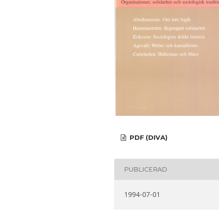
PDF (DIVA)
PUBLICERAD
1994-07-01