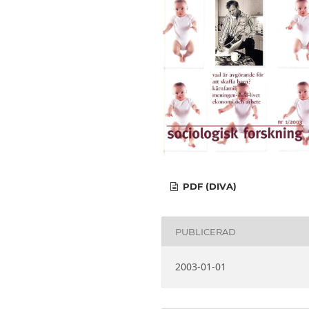
PDF (DIVA)
PUBLICERAD
2003-01-01