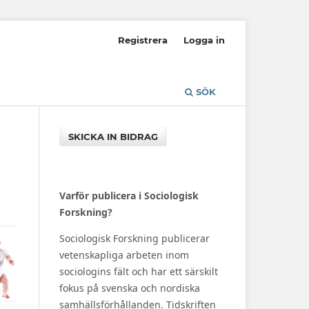
Registrera
Logga in
SÖK
SKICKA IN BIDRAG
Varför publicera i Sociologisk
Forskning?
Sociologisk Forskning publicerar
vetenskapliga arbeten inom
sociologins fält och har ett särskilt
fokus på svenska och nordiska
samhällsförhållanden. Tidskriften