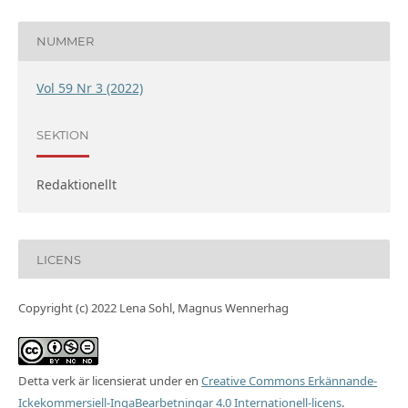
NUMMER
Vol 59 Nr 3 (2022)
SEKTION
Redaktionellt
LICENS
Copyright (c) 2022 Lena Sohl, Magnus Wennerhag
Detta verk är licensierat under en
Creative Commons Erkännande-
Ickekommersiell-IngaBearbetningar 4.0 Internationell-licens
.