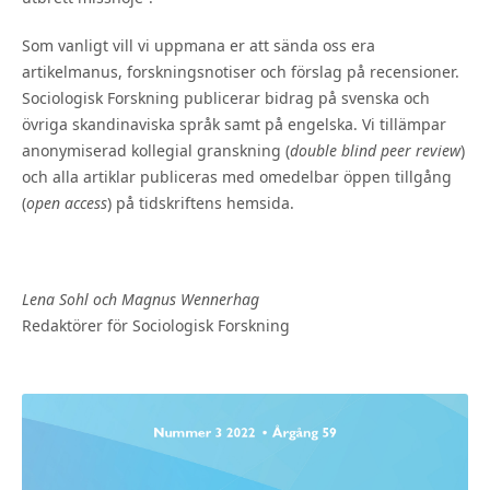
Som vanligt vill vi uppmana er att sända oss era
artikelmanus, forskningsnotiser och förslag på recensioner.
Sociologisk Forskning publicerar bidrag på svenska och
övriga skandinaviska språk samt på engelska. Vi tillämpar
anonymiserad kollegial granskning (
double blind peer review
)
och alla artiklar publiceras med omedelbar öppen tillgång
(
open access
) på tidskriftens hemsida.
Lena Sohl och Magnus Wennerhag
Redaktörer för Sociologisk Forskning