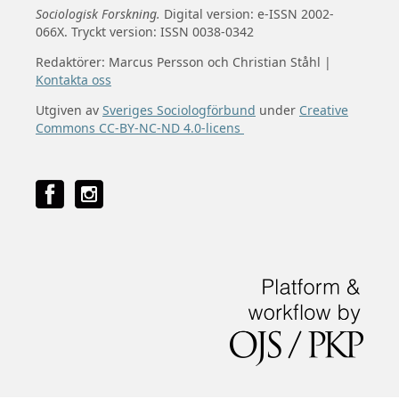
Sociologisk Forskning.
Digital version: e-ISSN 2002-
066X. Tryckt version: ISSN 0038-0342
Redaktörer: Marcus Persson och Christian Ståhl |
Kontakta oss
Utgiven av
Sveriges Sociologförbund
under
Creative
Commons CC-BY-NC-ND 4.0-licens