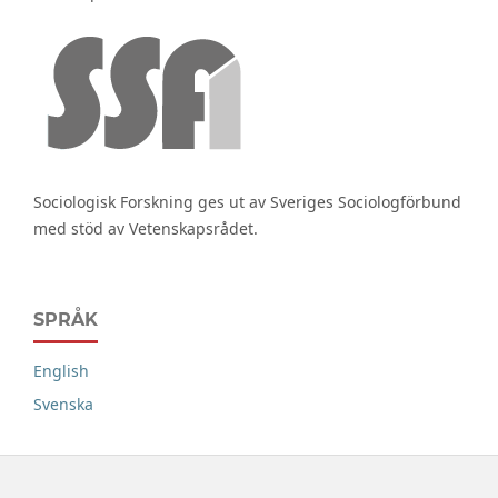
Sociologisk Forskning ges ut av Sveriges Sociologförbund
med stöd av Vetenskapsrådet.
SPRÅK
English
Svenska