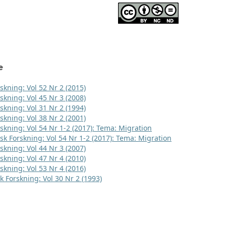
e
skning: Vol 52 Nr 2 (2015)
skning: Vol 45 Nr 3 (2008)
skning: Vol 31 Nr 2 (1994)
skning: Vol 38 Nr 2 (2001)
rskning: Vol 54 Nr 1-2 (2017): Tema: Migration
sk Forskning: Vol 54 Nr 1-2 (2017): Tema: Migration
skning: Vol 44 Nr 3 (2007)
skning: Vol 47 Nr 4 (2010)
skning: Vol 53 Nr 4 (2016)
k Forskning: Vol 30 Nr 2 (1993)