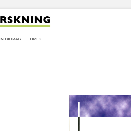
IN BIDRAG
OM