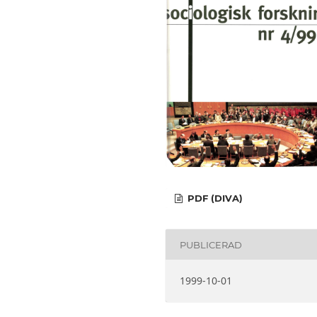
PDF (DIVA)
PUBLICERAD
1999-10-01