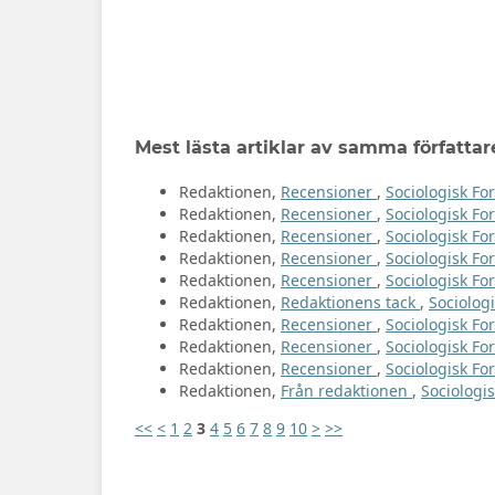
Mest lästa artiklar av samma författar
Redaktionen,
Recensioner
,
Sociologisk For
Redaktionen,
Recensioner
,
Sociologisk For
Redaktionen,
Recensioner
,
Sociologisk For
Redaktionen,
Recensioner
,
Sociologisk For
Redaktionen,
Recensioner
,
Sociologisk Fo
Redaktionen,
Redaktionens tack
,
Sociologi
Redaktionen,
Recensioner
,
Sociologisk For
Redaktionen,
Recensioner
,
Sociologisk For
Redaktionen,
Recensioner
,
Sociologisk For
Redaktionen,
Från redaktionen
,
Sociologis
<<
<
1
2
3
4
5
6
7
8
9
10
>
>>