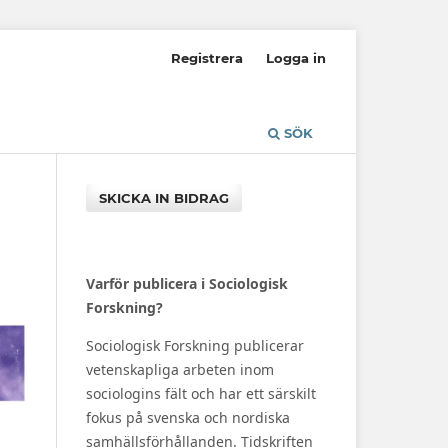
Registrera
Logga in
SÖK
SKICKA IN BIDRAG
Varför publicera i Sociologisk
Forskning?
Sociologisk Forskning publicerar
vetenskapliga arbeten inom
sociologins fält och har ett särskilt
fokus på svenska och nordiska
samhällsförhållanden. Tidskriften