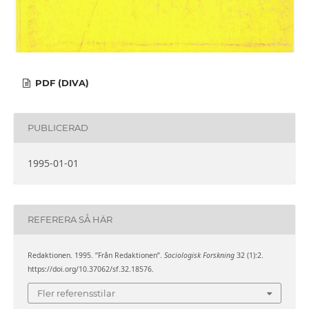
PDF (DIVA)
PUBLICERAD
1995-01-01
REFERERA SÅ HÄR
Redaktionen. 1995. ”Från Redaktionen”.
Sociologisk Forskning
32 (1):2.
https://doi.org/10.37062/sf.32.18576.
Fler referensstilar