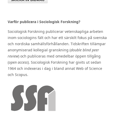
Varför publicera i Sociologisk Forskning?
Sociologisk Forskning publicerar vetenskapliga arbeten
inom sociologins fält och har ett särskilt fokus på svenska
och nordiska samhällsförhållanden. Tidskriften tillämpar
anonymiserad kollegial granskning (
double blind peer
review
) och publiceras med omedelbar öppen tillgång
(
open access
). Sociologisk Forskning har givits ut sedan
1964 och indexeras i dag i bland annat Web of Science
och Scopus.