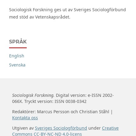
Sociologisk Forskning ges ut av Sveriges Sociologförbund
med stöd av Vetenskapsrådet.
SPRÅK
English
Svenska
Sociologisk Forskning.
Digital version: e-ISSN 2002-
066X. Tryckt version: ISSN 0038-0342
Redaktörer: Marcus Persson och Christian Ståhl |
Kontakta oss
Utgiven av
Sveriges Sociologförbund
under
Creative
Commons CC-BY-NC-ND 4.0-licens