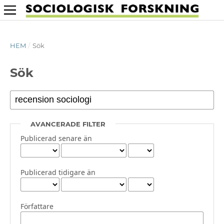
HEM
/
Sök
Sök
AVANCERADE FILTER
Publicerad senare än
Publicerad tidigare än
Författare