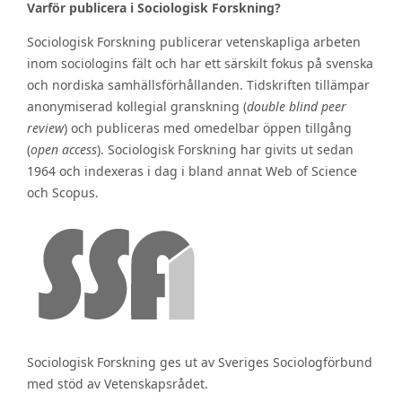
Varför publicera i Sociologisk Forskning?
Sociologisk Forskning publicerar vetenskapliga arbeten
inom sociologins fält och har ett särskilt fokus på svenska
och nordiska samhällsförhållanden. Tidskriften tillämpar
anonymiserad kollegial granskning (
double blind peer
review
) och publiceras med omedelbar öppen tillgång
(
open access
). Sociologisk Forskning har givits ut sedan
1964 och indexeras i dag i bland annat Web of Science
och Scopus.
Sociologisk Forskning ges ut av Sveriges Sociologförbund
med stöd av Vetenskapsrådet.