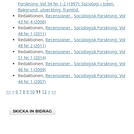
Forskning: Vol 34 Nr 1-2 (1997): Sociologi i tiden.
Bakgrund, utveckling, framtid.
Redaktionen,
Recensioner
,
Sociologisk Forskning: Vol
43 Nr 4 (2006)
Redaktionen,
Recensioner
,
Sociologisk Forskning: Vol
48 Nr 1 (2011)
Redaktionen,
Recensioner
,
Sociologisk Forskning: Vol
48 Nr 2 (2011)
Redaktionen,
Recensioner
,
Sociologisk Forskning: Vol
51 Nr 1 (2014)
Redaktionen,
Recensioner
,
Sociologisk Forskning: Vol
46 Nr 1 (2009)
Redaktionen,
Recensioner
,
Sociologisk Forskning: Vol
44 Nr 1 (2007)
<<
<
6
7
8
9
10
11
12
>
>>
SKICKA IN BIDRAG