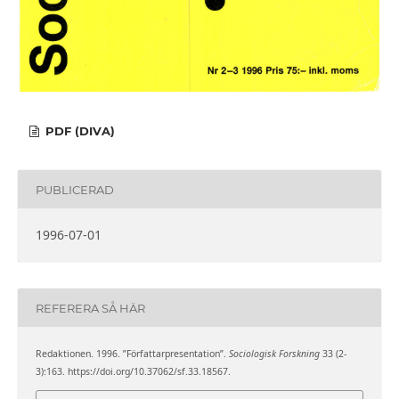
PDF (DIVA)
PUBLICERAD
1996-07-01
REFERERA SÅ HÄR
Redaktionen. 1996. ”Författarpresentation”.
Sociologisk Forskning
33 (2-
3):163. https://doi.org/10.37062/sf.33.18567.