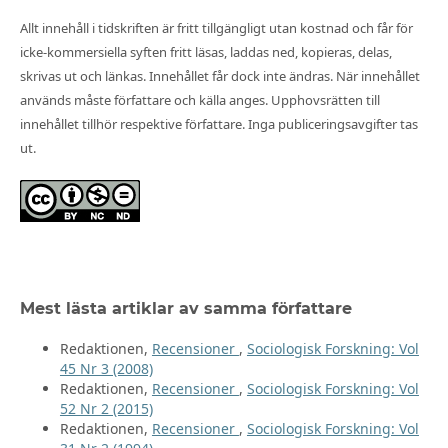
Allt innehåll i tidskriften är fritt tillgängligt utan kostnad och får för
icke-kommersiella syften fritt läsas, laddas ned, kopieras, delas,
skrivas ut och länkas. Innehållet får dock inte ändras. När innehållet
används måste författare och källa anges. Upphovsrätten till
innehållet tillhör respektive författare. Inga publiceringsavgifter tas
ut.
Mest lästa artiklar av samma författare
Redaktionen,
Recensioner
,
Sociologisk Forskning: Vol
45 Nr 3 (2008)
Redaktionen,
Recensioner
,
Sociologisk Forskning: Vol
52 Nr 2 (2015)
Redaktionen,
Recensioner
,
Sociologisk Forskning: Vol