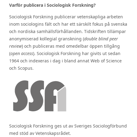
Varför publicera i Sociologisk Forskning?
Sociologisk Forskning publicerar vetenskapliga arbeten
inom sociologins fält och har ett särskilt fokus på svenska
och nordiska samhällsförhållanden. Tidskriften tillämpar
anonymiserad kollegial granskning (
double blind peer
review
) och publiceras med omedelbar öppen tillgång
(
open access
). Sociologisk Forskning har givits ut sedan
1964 och indexeras i dag i bland annat Web of Science
och Scopus.
Sociologisk Forskning ges ut av Sveriges Sociologförbund
med stöd av Vetenskapsrådet.