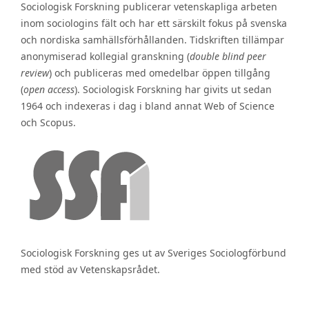
Sociologisk Forskning publicerar vetenskapliga arbeten
inom sociologins fält och har ett särskilt fokus på svenska
och nordiska samhällsförhållanden. Tidskriften tillämpar
anonymiserad kollegial granskning (
double blind peer
review
) och publiceras med omedelbar öppen tillgång
(
open access
). Sociologisk Forskning har givits ut sedan
1964 och indexeras i dag i bland annat Web of Science
och Scopus.
Sociologisk Forskning ges ut av Sveriges Sociologförbund
med stöd av Vetenskapsrådet.