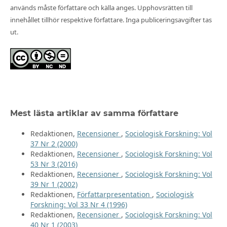
används måste författare och källa anges. Upphovsrätten till
innehållet tillhör respektive författare. Inga publiceringsavgifter tas
ut.
Mest lästa artiklar av samma författare
Redaktionen,
Recensioner
,
Sociologisk Forskning: Vol
37 Nr 2 (2000)
Redaktionen,
Recensioner
,
Sociologisk Forskning: Vol
53 Nr 3 (2016)
Redaktionen,
Recensioner
,
Sociologisk Forskning: Vol
39 Nr 1 (2002)
Redaktionen,
Författarpresentation
,
Sociologisk
Forskning: Vol 33 Nr 4 (1996)
Redaktionen,
Recensioner
,
Sociologisk Forskning: Vol
40 Nr 1 (2003)