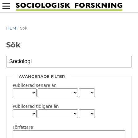
HEM
/
Sök
Sök
AVANCERADE FILTER
Publicerad senare än
Publicerad tidigare än
Författare